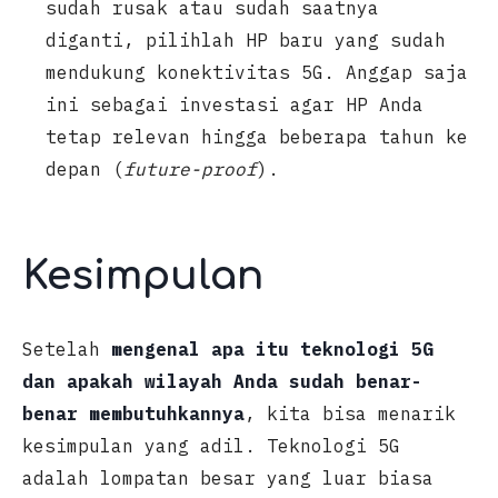
sudah rusak atau sudah saatnya
diganti, pilihlah HP baru yang sudah
mendukung konektivitas 5G. Anggap saja
ini sebagai investasi agar HP Anda
tetap relevan hingga beberapa tahun ke
depan (
future-proof
).
Kesimpulan
Setelah
mengenal apa itu teknologi 5G
dan apakah wilayah Anda sudah benar-
benar membutuhkannya
, kita bisa menarik
kesimpulan yang adil. Teknologi 5G
adalah lompatan besar yang luar biasa