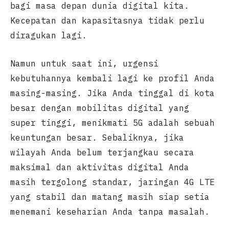
bagi masa depan dunia digital kita.
Kecepatan dan kapasitasnya tidak perlu
diragukan lagi.
Namun untuk saat ini, urgensi
kebutuhannya kembali lagi ke profil Anda
masing-masing. Jika Anda tinggal di kota
besar dengan mobilitas digital yang
super tinggi, menikmati 5G adalah sebuah
keuntungan besar. Sebaliknya, jika
wilayah Anda belum terjangkau secara
maksimal dan aktivitas digital Anda
masih tergolong standar, jaringan 4G LTE
yang stabil dan matang masih siap setia
menemani keseharian Anda tanpa masalah.