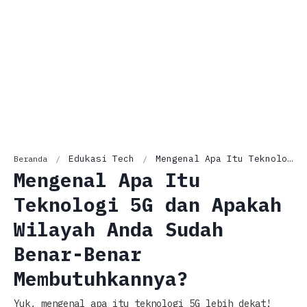
Edukasi Tech
Mengenal Apa Itu Teknologi 5G dan Apakah Wilayah Anda Sudah Benar-Benar Membutuhkannya?
Beranda
Mengenal Apa Itu
Teknologi 5G dan Apakah
Wilayah Anda Sudah
Benar-Benar
Membutuhkannya?
Yuk, mengenal apa itu teknologi 5G lebih dekat!