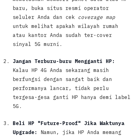
baru, buka situs resmi operator
seluler Anda dan cek
coverage map
untuk melihat apakah wilayah rumah
atau kantor Anda sudah ter-cover
sinyal 5G murni.
Jangan Terburu-buru Mengganti HP:
Kalau HP 4G Anda sekarang masih
berfungsi dengan sangat baik dan
performanya lancar, tidak perlu
tergesa-gesa ganti HP hanya demi label
5G.
Beli HP "Future-Proof" Jika Waktunya
Upgrade:
Namun, jika HP Anda memang