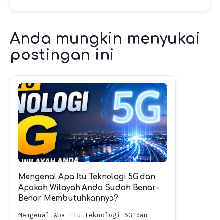
Anda mungkin menyukai
postingan ini
Mengenal Apa Itu Teknologi 5G dan
Apakah Wilayah Anda Sudah Benar-
Benar Membutuhkannya?
Mengenal Apa Itu Teknologi 5G dan