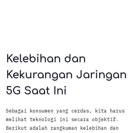
Kelebihan dan
Kekurangan Jaringan
5G Saat Ini
Sebagai konsumen yang cerdas, kita harus
melihat teknologi ini secara objektif.
Berikut adalah rangkuman kelebihan dan