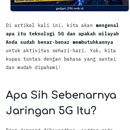
Di artikel kali ini, kita akan
mengenal
apa itu teknologi 5G dan apakah wilayah
Anda sudah benar-benar membutuhkannya
untuk aktivitas sehari-hari. Yuk, kita
kupas tuntas dengan bahasa yang santai
dan mudah dipahami!
Apa Sih Sebenarnya
Jaringan 5G Itu?