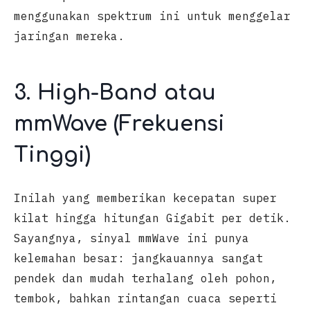
menggunakan spektrum ini untuk menggelar
jaringan mereka.
3. High-Band atau
mmWave (Frekuensi
Tinggi)
Inilah yang memberikan kecepatan super
kilat hingga hitungan Gigabit per detik.
Sayangnya, sinyal mmWave ini punya
kelemahan besar: jangkauannya sangat
pendek dan mudah terhalang oleh pohon,
tembok, bahkan rintangan cuaca seperti