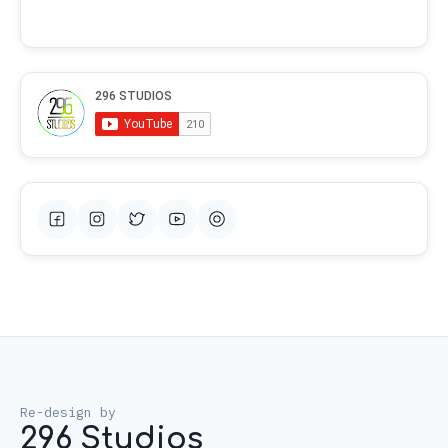
296 Studios