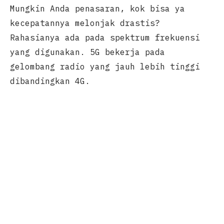
Mungkin Anda penasaran, kok bisa ya
kecepatannya melonjak drastis?
Rahasianya ada pada spektrum frekuensi
yang digunakan. 5G bekerja pada
gelombang radio yang jauh lebih tinggi
dibandingkan 4G.