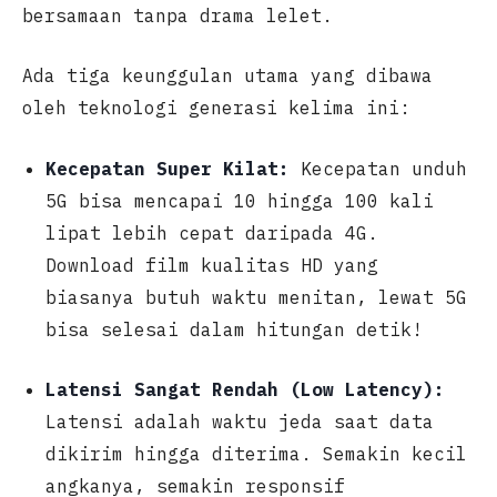
bersamaan tanpa drama lelet.
Ada tiga keunggulan utama yang dibawa
oleh teknologi generasi kelima ini:
Kecepatan Super Kilat:
Kecepatan unduh
5G bisa mencapai 10 hingga 100 kali
lipat lebih cepat daripada 4G.
Download film kualitas HD yang
biasanya butuh waktu menitan, lewat 5G
bisa selesai dalam hitungan detik!
Latensi Sangat Rendah (Low Latency):
Latensi adalah waktu jeda saat data
dikirim hingga diterima. Semakin kecil
angkanya, semakin responsif