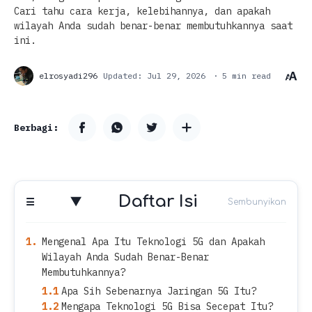
Cari tahu cara kerja, kelebihannya, dan apakah
wilayah Anda sudah benar-benar membutuhkannya saat
ini.
5 min read
Daftar Isi
Mengenal Apa Itu Teknologi 5G dan Apakah
Wilayah Anda Sudah Benar-Benar
Membutuhkannya?
Apa Sih Sebenarnya Jaringan 5G Itu?
Mengapa Teknologi 5G Bisa Secepat Itu?