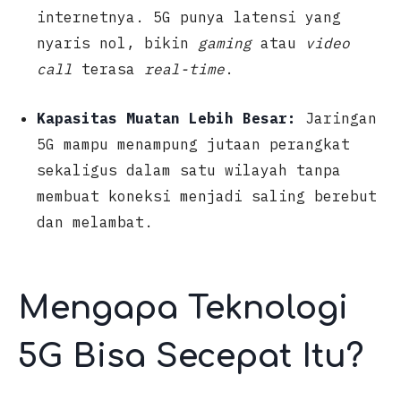
internetnya. 5G punya latensi yang
nyaris nol, bikin
gaming
atau
video
call
terasa
real-time
.
Kapasitas Muatan Lebih Besar:
Jaringan
5G mampu menampung jutaan perangkat
sekaligus dalam satu wilayah tanpa
membuat koneksi menjadi saling berebut
dan melambat.
Mengapa Teknologi
5G Bisa Secepat Itu?