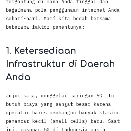
tergantung di mana Anda tinggal dan
bagaimana pola penggunaan internet Anda
sehari-hari. Mari kita bedah bersama
beberapa faktor penentunya:
1. Ketersediaan
Infrastruktur di Daerah
Anda
Jujur saja, menggelar jaringan 5G itu
butuh biaya yang sangat besar karena
operator harus membangun banyak stasiun
pemancar kecil (small cells) baru. Saat
ini, cakupan 5G di Indonesia masih