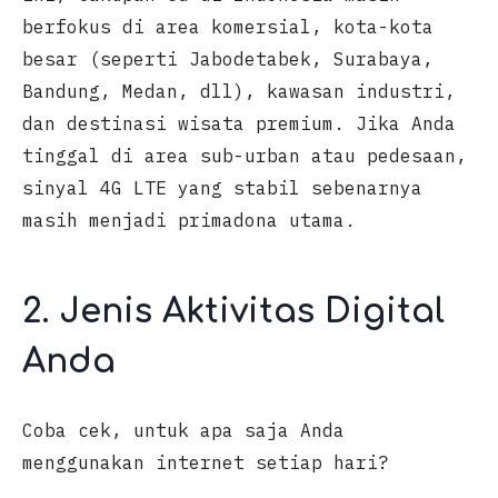
berfokus di area komersial, kota-kota
besar (seperti Jabodetabek, Surabaya,
Bandung, Medan, dll), kawasan industri,
dan destinasi wisata premium. Jika Anda
tinggal di area sub-urban atau pedesaan,
sinyal 4G LTE yang stabil sebenarnya
masih menjadi primadona utama.
2. Jenis Aktivitas Digital
Anda
Coba cek, untuk apa saja Anda
menggunakan internet setiap hari?