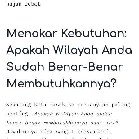
hujan lebat.
Menakar Kebutuhan:
Apakah Wilayah Anda
Sudah Benar-Benar
Membutuhkannya?
Sekarang kita masuk ke pertanyaan paling
penting:
Apakah wilayah Anda sudah
benar-benar membutuhkannya saat ini?
Jawabannya bisa sangat bervariasi,