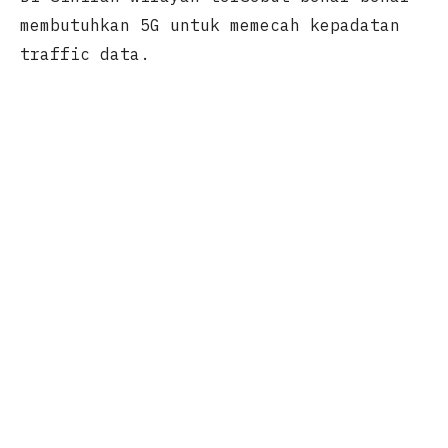
membutuhkan 5G untuk memecah kepadatan
traffic data.