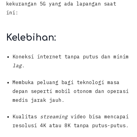
kekurangan 5G yang ada lapangan saat
ini:
Kelebihan:
Koneksi internet tanpa putus dan minim
lag
.
Membuka peluang bagi teknologi masa
depan seperti mobil otonom dan operasi
medis jarak jauh.
Kualitas
streaming
video bisa mencapai
resolusi 4K atau 8K tanpa putus-putus.