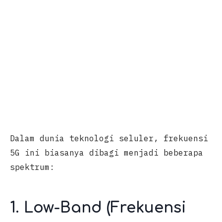
Dalam dunia teknologi seluler, frekuensi
5G ini biasanya dibagi menjadi beberapa
spektrum:
1. Low-Band (Frekuensi