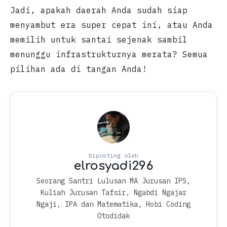
Jadi, apakah daerah Anda sudah siap
menyambut era super cepat ini, atau Anda
memilih untuk santai sejenak sambil
menunggu infrastrukturnya merata? Semua
pilihan ada di tangan Anda!
Seorang Santri Lulusan MA Jurusan IPS,
Kuliah Jurusan Tafsir, Ngabdi Ngajar
Ngaji, IPA dan Matematika, Hobi Coding
Otodidak