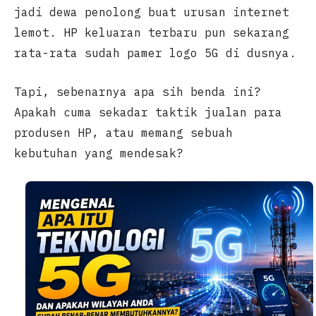
jadi dewa penolong buat urusan internet
lemot. HP keluaran terbaru pun sekarang
rata-rata sudah pamer logo 5G di dusnya.
Tapi, sebenarnya apa sih benda ini?
Apakah cuma sekadar taktik jualan para
produsen HP, atau memang sebuah
kebutuhan yang mendesak?