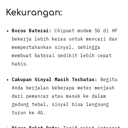
Kekurangan:
Boros Baterai:
Chipset modem 5G di HP
bekerja lebih keras untuk mencari dan
mempertahankan sinyal, sehingga
membuat baterai sedikit lebih cepat
habis.
Cakupan Sinyal Masih Terbatas:
Begitu
Anda berjalan beberapa meter menjauh
dari pemancar atau masuk ke dalam
gedung tebal, sinyal bisa langsung
turun ke 4G.