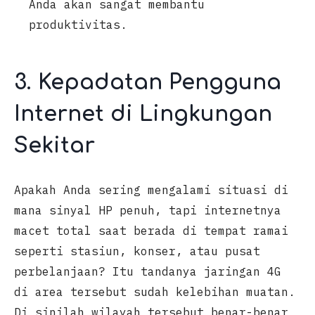
Anda akan sangat membantu
produktivitas.
3. Kepadatan Pengguna
Internet di Lingkungan
Sekitar
Apakah Anda sering mengalami situasi di
mana sinyal HP penuh, tapi internetnya
macet total saat berada di tempat ramai
seperti stasiun, konser, atau pusat
perbelanjaan? Itu tandanya jaringan 4G
di area tersebut sudah kelebihan muatan.
Di sinilah wilayah tersebut benar-benar