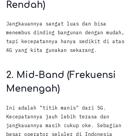
Rendah)
Jangkauannya sangat luas dan bisa
menembus dinding bangunan dengan mudah,
tapi kecepatannya hanya sedikit di atas
4G yang kita gunakan sekarang.
2. Mid-Band (Frekuensi
Menengah)
Ini adalah "titik manis" dari 5G.
Kecepatannya jauh lebih terasa dan
jangkauannya masih cukup oke. Sebagian
besar operator seluler di Indonesia