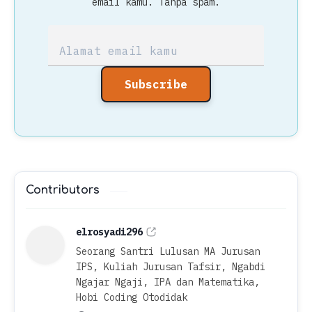
email kamu. Tanpa spam.
Subscribe
Contributors
elrosyadi296
Seorang Santri Lulusan MA Jurusan
IPS, Kuliah Jurusan Tafsir, Ngabdi
Ngajar Ngaji, IPA dan Matematika,
Hobi Coding Otodidak