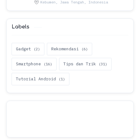
Labels
Gadget
Rekomendasi
Smartphone
Tips dan Trik
Tutorial Android