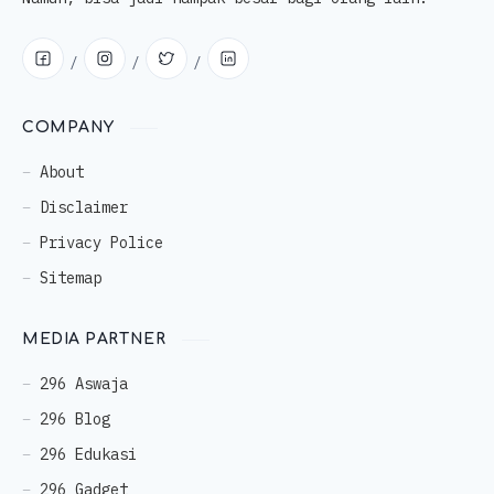
COMPANY
About
Disclaimer
Privacy Police
Sitemap
MEDIA PARTNER
296 Aswaja
296 Blog
296 Edukasi
296 Gadget