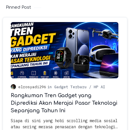
Pinned Post
Rangkuman Tren Gadget yang
Diprediksi Akan Merajai Pasar Teknologi
Sepanjang Tahun Ini
Siapa di sini yang hobi scrolling media sosial
atau sering merasa penasaran dengan teknologi