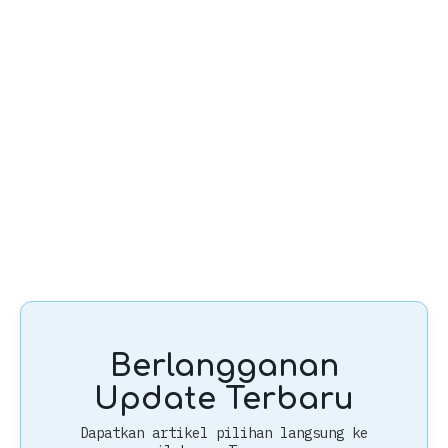
Berlangganan
Update Terbaru
Dapatkan artikel pilihan langsung ke