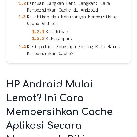
Panduan Langkah Demi Langkah: Cara
Membersihkan Cache di Android
Kelebihan dan Kekurangan Membersihkan
Cache Android
Kelebihan:
Kekurangan:
Kesimpulan: Seberapa Sering Kita Harus
Membersihkan Cache?
HP Android Mulai
Lemot? Ini Cara
Membersihkan Cache
Aplikasi Secara