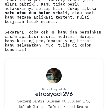
ulang pabrik). Kamu tidak perlu
melakukannya setiap hari. Cukup lakukan
satu atau dua bulan sekali
, atau saat
kamu merasa aplikasi tertentu mulai
berjalan tidak normal.
Sekarang, coba cek HP kamu dan bersihkan
cache
aplikasi sosial mediamu. Berapa
banyak ruang penyimpanan yang berhasil
kamu selamatkan? Yuk, tulis di kolom
komentar!
Seorang Santri Lulusan MA Jurusan IPS,
Kuliah Jurusan Tafsir, Ngabdi Ngajar