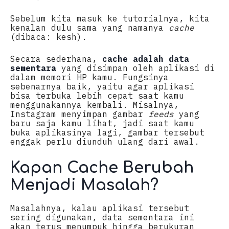
Sebelum kita masuk ke tutorialnya, kita
kenalan dulu sama yang namanya
cache
(dibaca: kesh).
Secara sederhana,
cache adalah data
sementara
yang disimpan oleh aplikasi di
dalam memori HP kamu. Fungsinya
sebenarnya baik, yaitu agar aplikasi
bisa terbuka lebih cepat saat kamu
menggunakannya kembali. Misalnya,
Instagram menyimpan gambar
feeds
yang
baru saja kamu lihat, jadi saat kamu
buka aplikasinya lagi, gambar tersebut
enggak perlu diunduh ulang dari awal.
Kapan Cache Berubah
Menjadi Masalah?
Masalahnya, kalau aplikasi tersebut
sering digunakan, data sementara ini
akan terus menumpuk hingga berukuran