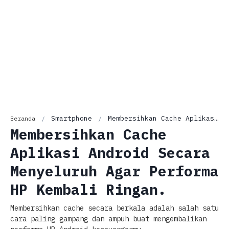
Smartphone
Membersihkan Cache Aplikasi Android Secara Menyeluruh Agar Performa HP Kembali Ringan.
Beranda
Membersihkan Cache
Aplikasi Android Secara
Menyeluruh Agar Performa
HP Kembali Ringan.
Membersihkan cache secara berkala adalah salah satu
cara paling gampang dan ampuh buat mengembalikan