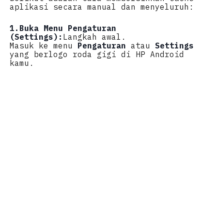
aplikasi secara manual dan menyeluruh:
1.
Buka Menu Pengaturan
(Settings):
Langkah awal.
Masuk ke menu
Pengaturan
atau
Settings
yang berlogo roda gigi di HP Android
kamu.