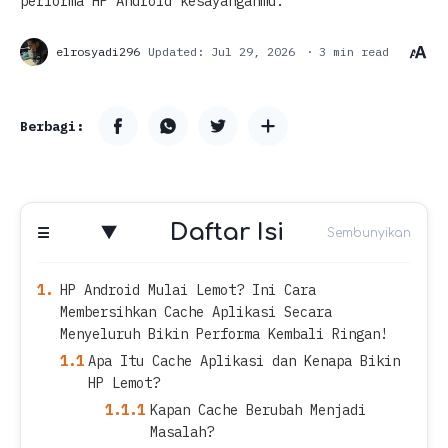
performa HP Android kesayanganmu.
3 min read
Daftar Isi
HP Android Mulai Lemot? Ini Cara
Membersihkan Cache Aplikasi Secara
Menyeluruh Bikin Performa Kembali Ringan!
Apa Itu Cache Aplikasi dan Kenapa Bikin
HP Lemot?
Kapan Cache Berubah Menjadi
Masalah?