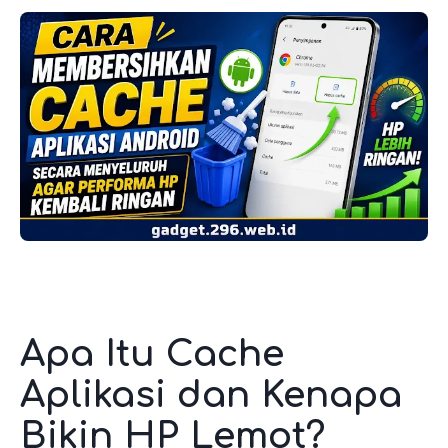
Apa Itu Cache
Aplikasi dan Kenapa
Bikin HP Lemot?