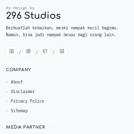
296 Studios
Berbuatlah kebaikan, meski nampak kecil bagimu.
Namun, bisa jadi nampak besar bagi orang lain.
COMPANY
About
Disclaimer
Privacy Police
Sitemap
MEDIA PARTNER