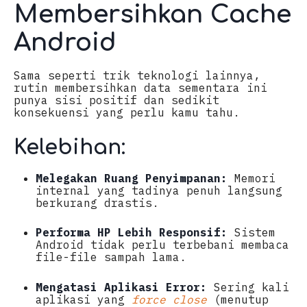
Membersihkan Cache
Android
Sama seperti trik teknologi lainnya,
rutin membersihkan data sementara ini
punya sisi positif dan sedikit
konsekuensi yang perlu kamu tahu.
Kelebihan:
Melegakan Ruang Penyimpanan:
Memori
internal yang tadinya penuh langsung
berkurang drastis.
Performa HP Lebih Responsif:
Sistem
Android tidak perlu terbebani membaca
file-file sampah lama.
Mengatasi Aplikasi Error:
Sering kali
aplikasi yang
force close
(menutup