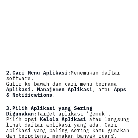
2.
Cari Menu Aplikasi:
Menemukan daftar
software.
Gulir ke bawah dan cari menu bernama
Aplikasi
,
Manajemen Aplikasi
, atau
Apps
& Notifications
.
3.
Pilih Aplikasi yang Sering
Digunakan:
Target aplikasi 'gemuk'.
Pilih opsi
Kelola Aplikasi
atau langsung
lihat daftar aplikasi yang ada. Cari
aplikasi yang paling sering kamu gunakan
dan berpotensi memakan banyak ruang,