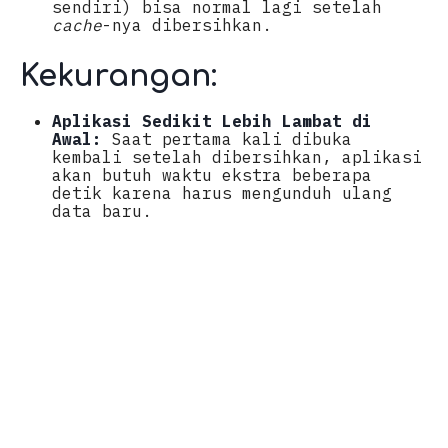
sendiri) bisa normal lagi setelah
cache
-nya dibersihkan.
Kekurangan:
Aplikasi Sedikit Lebih Lambat di
Awal:
Saat pertama kali dibuka
kembali setelah dibersihkan, aplikasi
akan butuh waktu ekstra beberapa
detik karena harus mengunduh ulang
data baru.